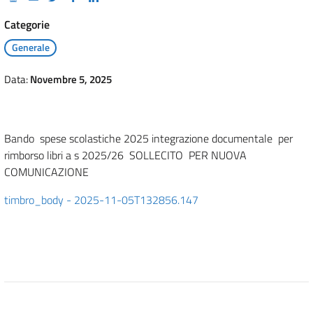
Categorie
Generale
Data:
Novembre 5, 2025
Bando spese scolastiche 2025 integrazione documentale per
rimborso libri a s 2025/26 SOLLECITO PER NUOVA
COMUNICAZIONE
timbro_body - 2025-11-05T132856.147