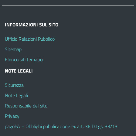
INFORMAZIONI SUL SITO
Ufficio Relazioni Pubblico
Sitemap
Elenco siti tematici
NOTE LEGALI
Sicurezza
Note Legali
Responsabile del sito
Privacy
pagoPA – Obblighi pubblicazione ex art. 36 D.Lgs. 33/13