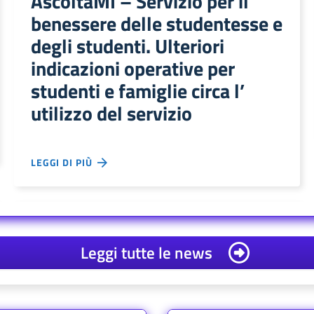
AscoltaMI – Servizio per il
benessere delle studentesse e
degli studenti. Ulteriori
indicazioni operative per
studenti e famiglie circa l’
utilizzo del servizio
LEGGI DI PIÙ
Leggi tutte le news