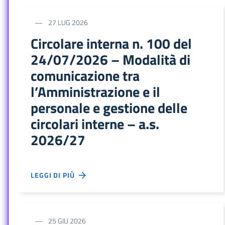
27 LUG 2026
Circolare interna n. 100 del
24/07/2026 – Modalità di
comunicazione tra
l’Amministrazione e il
personale e gestione delle
circolari interne – a.s.
2026/27
LEGGI DI PIÙ
25 GIU 2026