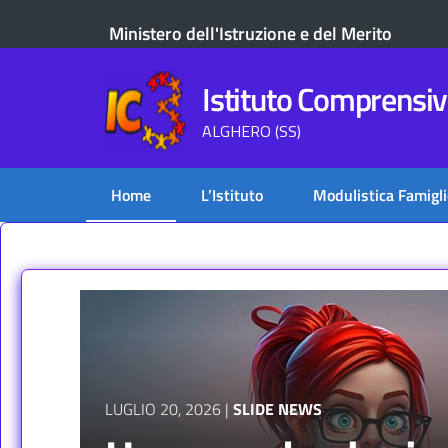
Ministero dell'Istruzione e del Merito
Istituto Comprensivo
ALGHERO (SS)
Home
L’Istituto
Modulistica Famigli
LUGLIO 20, 2026
|
SLIDE NEWS