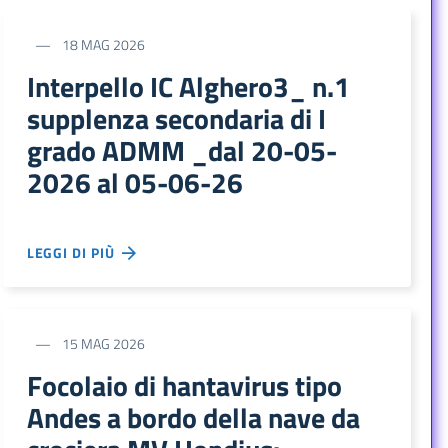
18 MAG 2026
Interpello IC Alghero3_ n.1
supplenza secondaria di I
grado ADMM _dal 20-05-
2026 al 05-06-26
LEGGI DI PIÙ
15 MAG 2026
Focolaio di hantavirus tipo
Andes a bordo della nave da