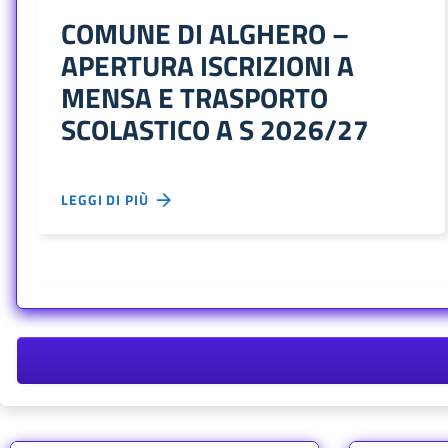
COMUNE DI ALGHERO –
APERTURA ISCRIZIONI A
MENSA E TRASPORTO
SCOLASTICO A S 2026/27
LEGGI DI PIÙ