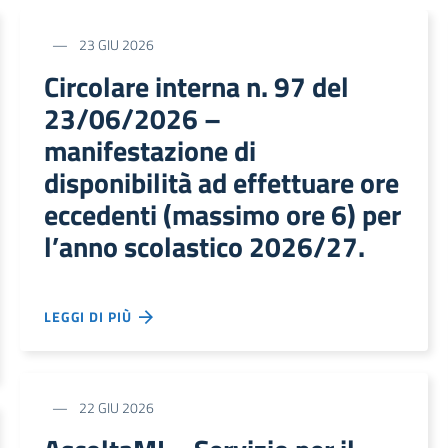
23 GIU 2026
Circolare interna n. 97 del
23/06/2026 –
manifestazione di
disponibilità ad effettuare ore
eccedenti (massimo ore 6) per
l’anno scolastico 2026/27.
LEGGI DI PIÙ
22 GIU 2026