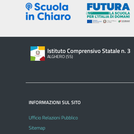
Istituto Comprensivo Statale n. 3
ALGHERO (SS)
INFORMAZIONI SUL SITO
Ufficio Relazioni Pubblico
Sitemap