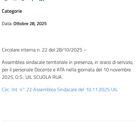
Categorie
Data:
Ottobre 28, 2025
Circolare interna n. 22 del 28/10/2025 –
Assemblea sindacale territoriale in presenza, in orario di servizio,
per il personale Docente e ATA nella giornata del 10 novembre
2025. O.S.: UIL SCUOLA RUA.
Circ. Int. n° 22 Assemblea Sindacale del 10.11.2025 UIL