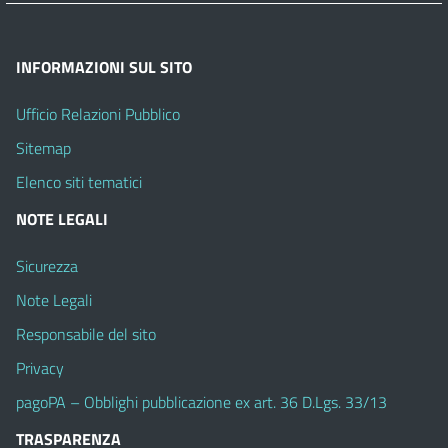
INFORMAZIONI SUL SITO
Ufficio Relazioni Pubblico
Sitemap
Elenco siti tematici
NOTE LEGALI
Sicurezza
Note Legali
Responsabile del sito
Privacy
pagoPA – Obblighi pubblicazione ex art. 36 D.Lgs. 33/13
TRASPARENZA