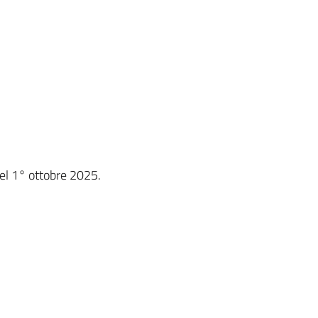
del 1° ottobre 2025.