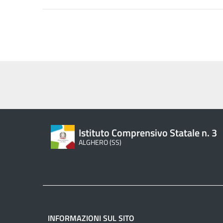
Istituto Comprensivo Statale n. 3
ALGHERO (SS)
INFORMAZIONI SUL SITO