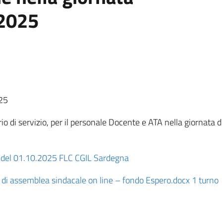
 2025
025
io di servizio, per il personale Docente e ATA nella giornata 
e del 01.10.2025 FLC CGIL Sardegna
di assemblea sindacale on line – fondo Espero.docx 1 turno