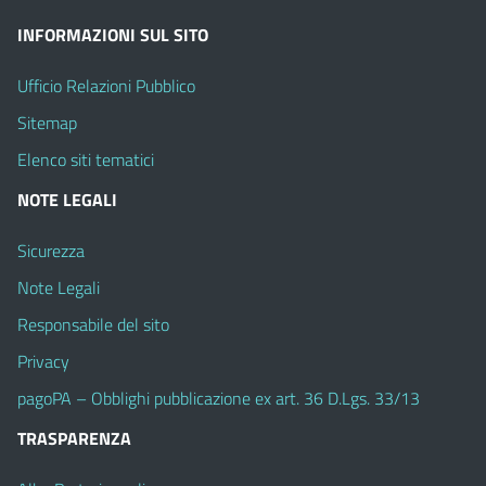
INFORMAZIONI SUL SITO
Ufficio Relazioni Pubblico
Sitemap
Elenco siti tematici
NOTE LEGALI
Sicurezza
Note Legali
Responsabile del sito
Privacy
pagoPA – Obblighi pubblicazione ex art. 36 D.Lgs. 33/13
TRASPARENZA