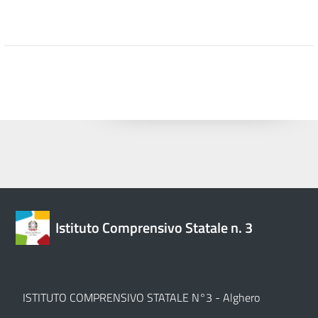
Istituto Comprensivo Statale n. 3
ISTITUTO COMPRENSIVO STATALE N°3 - Alghero