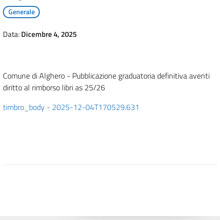
Generale
Data:
Dicembre 4, 2025
Comune di Alghero - Pubblicazione graduatoria definitiva aventi
diritto al rimborso libri as 25/26
timbro_body - 2025-12-04T170529.631