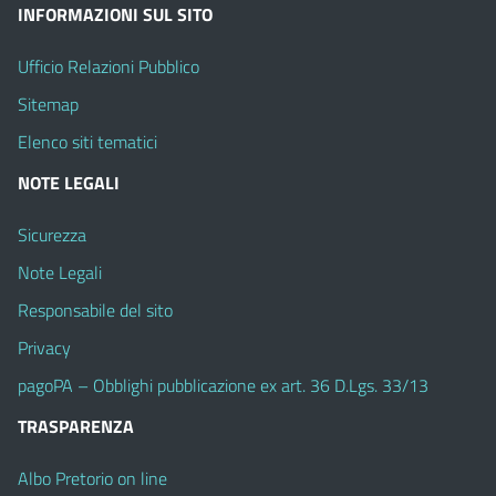
INFORMAZIONI SUL SITO
Ufficio Relazioni Pubblico
Sitemap
Elenco siti tematici
NOTE LEGALI
Sicurezza
Note Legali
Responsabile del sito
Privacy
pagoPA – Obblighi pubblicazione ex art. 36 D.Lgs. 33/13
TRASPARENZA
Albo Pretorio on line