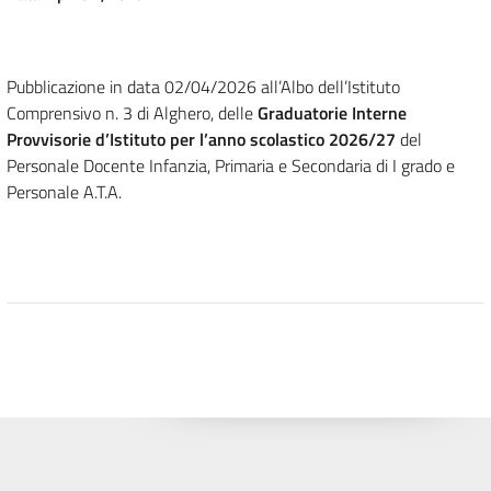
Pubblicazione in data 02/04/2026 all’Albo dell’Istituto
Comprensivo n. 3 di Alghero, delle
Graduatorie Interne
Provvisorie d’Istituto per l’anno scolastico 2026/27
del
Personale Docente Infanzia, Primaria e Secondaria di I grado e
Personale A.T.A.