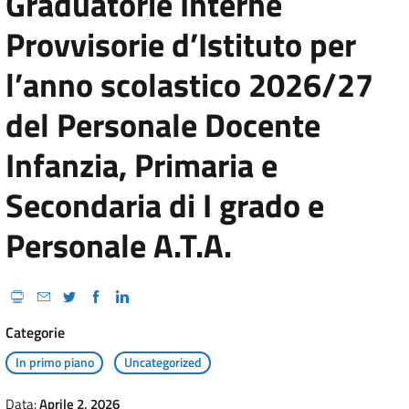
Graduatorie Interne
Provvisorie d’Istituto per
l’anno scolastico 2026/27
del Personale Docente
Infanzia, Primaria e
Secondaria di I grado e
Personale A.T.A.
Categorie
In primo piano
Uncategorized
Data:
Aprile 2, 2026