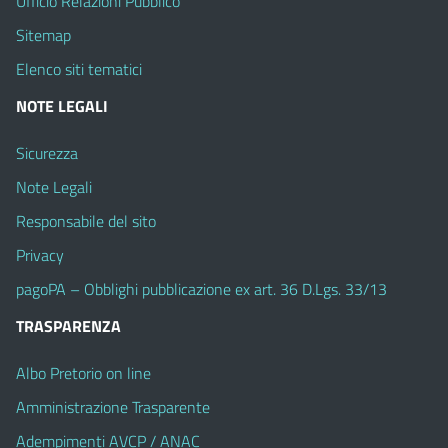
Ufficio Relazioni Pubblico
Sitemap
Elenco siti tematici
NOTE LEGALI
Sicurezza
Note Legali
Responsabile del sito
Privacy
pagoPA – Obblighi pubblicazione ex art. 36 D.Lgs. 33/13
TRASPARENZA
Albo Pretorio on line
Amministrazione Trasparente
Adempimenti AVCP / ANAC