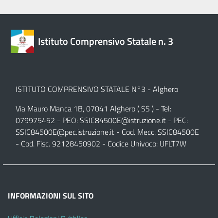
Istituto Comprensivo Statale n. 3
ISTITUTO COMPRENSIVO STATALE N°3 - Alghero
Via Mauro Manca 1B, 07041 Alghero ( SS ) - Tel:
079975452 - PEO:
SSIC84500E@istruzione.it
- PEC:
SSIC84500E@pec.istruzione.it
- Cod. Mecc. SSIC84500E
- Cod. Fisc. 92128450902 - Codice Univoco: UFLT7W
INFORMAZIONI SUL SITO