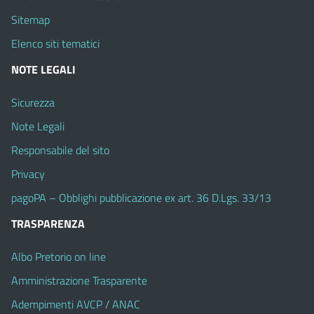
Sitemap
Elenco siti tematici
NOTE LEGALI
Sicurezza
Note Legali
Responsabile del sito
Privacy
pagoPA – Obblighi pubblicazione ex art. 36 D.Lgs. 33/13
TRASPARENZA
Albo Pretorio on line
Amministrazione Trasparente
Adempimenti AVCP / ANAC