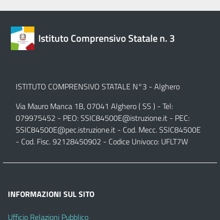
Istituto Comprensivo Statale n. 3
ISTITUTO COMPRENSIVO STATALE N°3 - Alghero
Via Mauro Manca 1B, 07041 Alghero ( SS ) - Tel:
079975452 - PEO:
SSIC84500E@istruzione.it
- PEC:
SSIC84500E@pec.istruzione.it
- Cod. Mecc. SSIC84500E
- Cod. Fisc. 92128450902 - Codice Univoco: UFLT7W
INFORMAZIONI SUL SITO
Ufficio Relazioni Pubblico