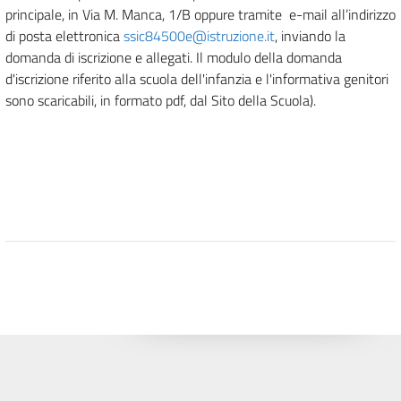
principale, in Via M. Manca, 1/B oppure tramite e-mail all’indirizzo
di posta elettronica
ssic84500e@istruzione.it
, inviando la
domanda di iscrizione e allegati. Il modulo della domanda
d'iscrizione riferito alla scuola dell'infanzia e l'informativa genitori
sono scaricabili, in formato pdf, dal Sito della Scuola).