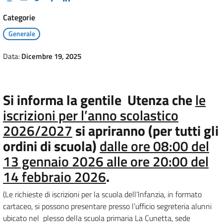
Categorie
Generale
Data:
Dicembre 19, 2025
Si informa la gentile Utenza che
le
iscrizioni per l’anno scolastico
2026/2027
si apriranno (per tutti gli
ordini di scuola)
dalle ore 08:00 del
13 gennaio 2026 alle ore 20:00 del
14 febbraio 2026
.
(Le richieste di iscrizioni per la scuola dell’Infanzia, in formato
cartaceo, si possono presentare presso l’ufficio segreteria alunni
ubicato nel plesso della scuola primaria La Cunetta, sede