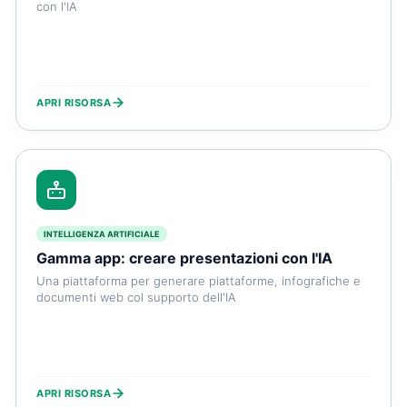
con l'IA
APRI RISORSA
INTELLIGENZA ARTIFICIALE
Gamma app: creare presentazioni con l'IA
Una piattaforma per generare piattaforme, infografiche e
documenti web col supporto dell'IA
APRI RISORSA