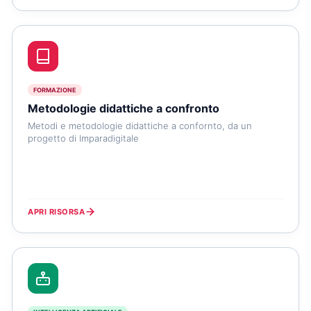
FORMAZIONE
Metodologie didattiche a confronto
Metodi e metodologie didattiche a confornto, da un
progetto di Imparadigitale
APRI RISORSA