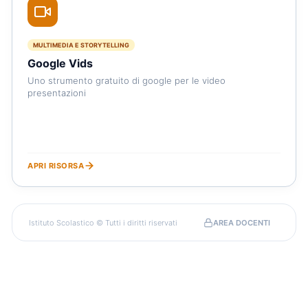
MULTIMEDIA E STORYTELLING
Google Vids
Uno strumento gratuito di google per le video
presentazioni
APRI RISORSA
Istituto Scolastico © Tutti i diritti riservati
AREA DOCENTI