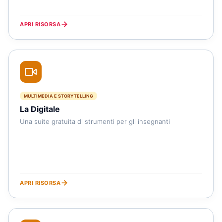
APRI RISORSA
MULTIMEDIA E STORYTELLING
La Digitale
Una suite gratuita di strumenti per gli insegnanti
APRI RISORSA