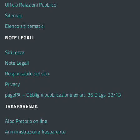
Ufficio Relazioni Pubblico
Sitemap
Elenco siti tematici
NOTE LEGALI
Sicurezza
Note Legali
Responsabile del sito
Privacy
pagoPA – Obblighi pubblicazione ex art. 36 D.Lgs. 33/13
TRASPARENZA
Albo Pretorio on line
Amministrazione Trasparente