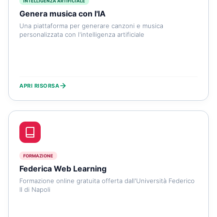
INTELLIGENZA ARTIFICIALE
Genera musica con l'IA
Una piattaforma per generare canzoni e musica
personalizzata con l'intelligenza artificiale
APRI RISORSA
FORMAZIONE
Federica Web Learning
Formazione online gratuita offerta dall'Università Federico
II di Napoli