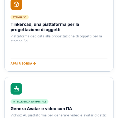
STAMPA 3D
Tinkercad, una piattaforma per la
progettazione di oggetti
Piattaforma dedicata alla progettazione di oggetti per la
stampa 3d
APRI RISORSA
INTELLIGENZA ARTIFICIALE
Genera Avatar e video con l'IA
Vidnoz AI. piattaforma per generare video e avatar didattici