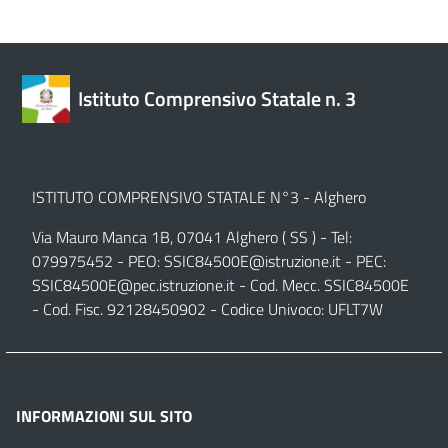
Istituto Comprensivo Statale n. 3
ISTITUTO COMPRENSIVO STATALE N°3 - Alghero
Via Mauro Manca 1B, 07041 Alghero ( SS ) - Tel:
079975452 - PEO:
SSIC84500E@istruzione.it
- PEC:
SSIC84500E@pec.istruzione.it
- Cod. Mecc. SSIC84500E
- Cod. Fisc. 92128450902 - Codice Univoco: UFLT7W
INFORMAZIONI SUL SITO