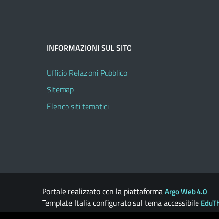
INFORMAZIONI SUL SITO
Ufficio Relazioni Pubblico
Sitemap
Elenco siti tematici
Portale realizzato con la piattaforma
Argo Web 4.0
Template Italia configurato sul tema accessibile
EduT