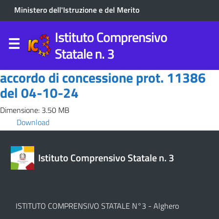
Ministero dell'Istruzione e del Merito
Istituto Comprensivo
Statale n. 3
accordo di concessione prot. 11386
del 04-10-24
Dimensione: 3.50 MB
Download
Istituto Comprensivo Statale n. 3
ISTITUTO COMPRENSIVO STATALE N°3 - Alghero