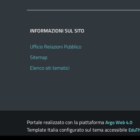
INFORMAZIONI SUL SITO
Ufficio Relazioni Pubblico
Sitemap
Elenco siti tematici
Portale realizzato con la piattaforma
Argo Web 4.0
Template Italia configurato sul tema accessibile
EduT