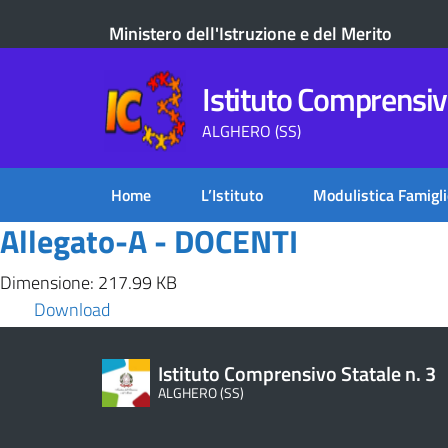
Ministero dell'Istruzione e del Merito
Istituto Comprensivo
ALGHERO (SS)
Home
L’Istituto
Modulistica Famigli
Allegato-A - DOCENTI
Dimensione: 217.99 KB
Download
Istituto Comprensivo Statale n. 3
ALGHERO (SS)