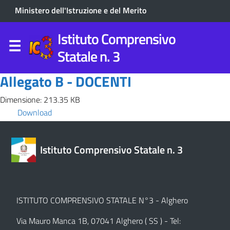
Ministero dell'Istruzione e del Merito
Istituto Comprensivo
Statale n. 3
Allegato B - DOCENTI
Dimensione: 213.35 KB
Download
Istituto Comprensivo Statale n. 3
ISTITUTO COMPRENSIVO STATALE N°3 - Alghero
Via Mauro Manca 1B, 07041 Alghero ( SS ) - Tel: