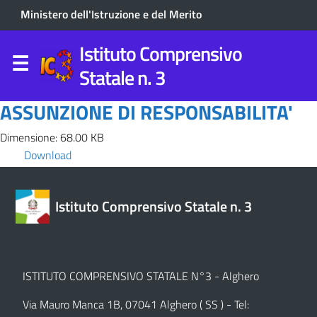
Ministero dell'Istruzione e del Merito
Istituto Comprensivo
Statale n. 3
ASSUNZIONE DI RESPONSABILITA'
Dimensione: 68.00 KB
Download
Istituto Comprensivo Statale n. 3
ISTITUTO COMPRENSIVO STATALE N°3 - Alghero
Via Mauro Manca 1B, 07041 Alghero ( SS ) - Tel: