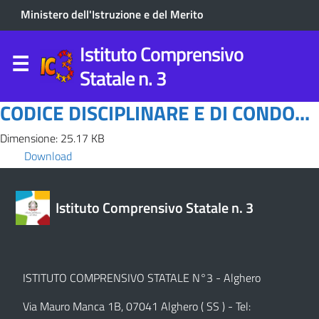
Ministero dell'Istruzione e del Merito
Istituto Comprensivo
Statale n. 3
CODICE DISCIPLINARE E DI CONDO...
Dimensione: 25.17 KB
Download
Istituto Comprensivo Statale n. 3
ISTITUTO COMPRENSIVO STATALE N°3 - Alghero
Via Mauro Manca 1B, 07041 Alghero ( SS ) - Tel: