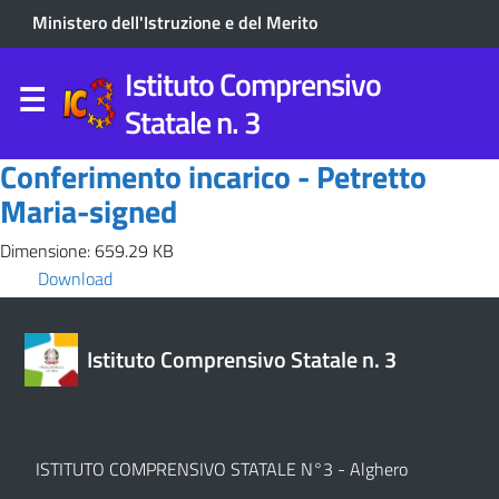
Ministero dell'Istruzione e del Merito
Istituto Comprensivo
Statale n. 3
Conferimento incarico - Petretto
Maria-signed
Dimensione: 659.29 KB
Download
Istituto Comprensivo Statale n. 3
ISTITUTO COMPRENSIVO STATALE N°3 - Alghero