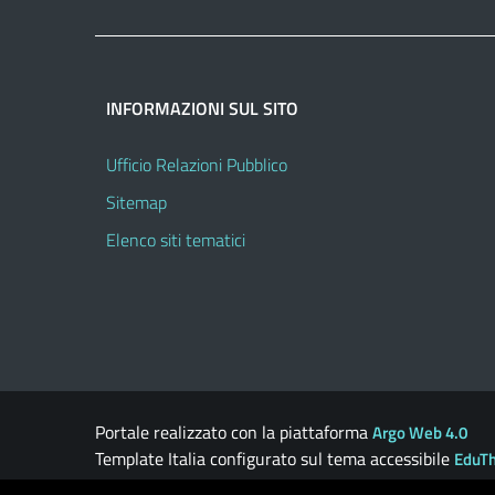
INFORMAZIONI SUL SITO
Ufficio Relazioni Pubblico
Sitemap
Elenco siti tematici
Portale realizzato con la piattaforma
Argo Web 4.0
Template Italia configurato sul tema accessibile
EduT