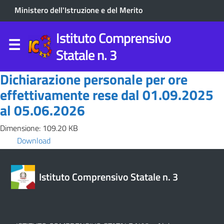
Ministero dell'Istruzione e del Merito
Istituto Comprensivo
Statale n. 3
Dichiarazione personale per ore
effettivamente rese dal 01.09.2025
al 05.06.2026
Dimensione: 109.20 KB
Download
Istituto Comprensivo Statale n. 3