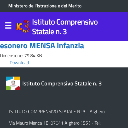
Ministero dell'Istruzione e del Merito
Istituto Comprensivo
Statale n. 3
esonero MENSA infanzia
Dimensione: 79.84 KB
Download
Istituto Comprensivo Statale n. 3
ISTITUTO COMPRENSIVO STATALE N°3 - Alghero
Via Mauro Manca 1B, 07041 Alghero ( SS ) - Tel: