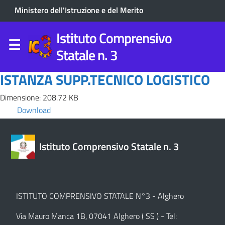
Ministero dell'Istruzione e del Merito
Istituto Comprensivo
Statale n. 3
ISTANZA SUPP.TECNICO LOGISTICO
Dimensione: 208.72 KB
Download
Istituto Comprensivo Statale n. 3
ISTITUTO COMPRENSIVO STATALE N°3 - Alghero
Via Mauro Manca 1B, 07041 Alghero ( SS ) - Tel: