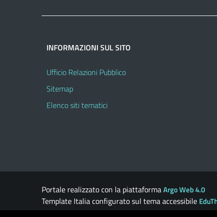
INFORMAZIONI SUL SITO
Ufficio Relazioni Pubblico
Sitemap
Elenco siti tematici
Portale realizzato con la piattaforma
Argo Web 4.0
Template Italia configurato sul tema accessibile
EduT