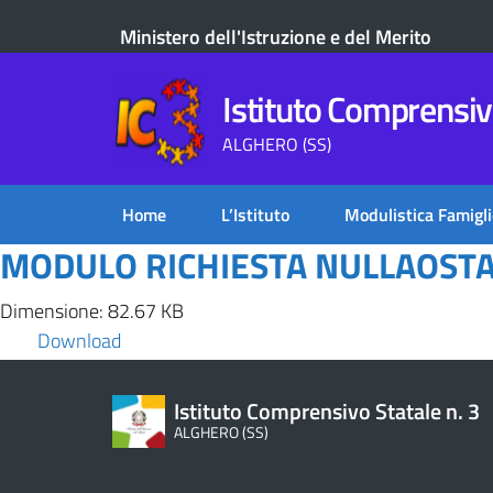
Ministero dell'Istruzione e del Merito
Istituto Comprensivo
ALGHERO (SS)
Home
L’Istituto
Modulistica Famigli
MODULO RICHIESTA NULLAOST
Dimensione: 82.67 KB
Download
Istituto Comprensivo Statale n. 3
ALGHERO (SS)