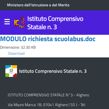
Ministero dell'Istruzione e del Merito
Istituto Comprensivo
Statale n. 3
MODULO richiesta scuolabus.doc
Dimensione: 32.30 KB
Download
Istituto Comprensivo Statale n. 3
ISTITUTO COMPRENSIVO STATALE N°3 - Alghero
Via Mauro Manca 1B, 07041 Alghero ( SS ) - Tel: