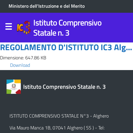
Ministero dell'Istruzione e del Merito
Istituto Comprensivo
Statale n. 3
REGOLAMENTO D'ISTITUTO IC3 Alg...
Dimensione: 647.86 KB
Download
Istituto Comprensivo Statale n. 3
ISTITUTO COMPRENSIVO STATALE N°3 - Alghero
Via Mauro Manca 1B, 07041 Alghero ( SS ) - Tel: