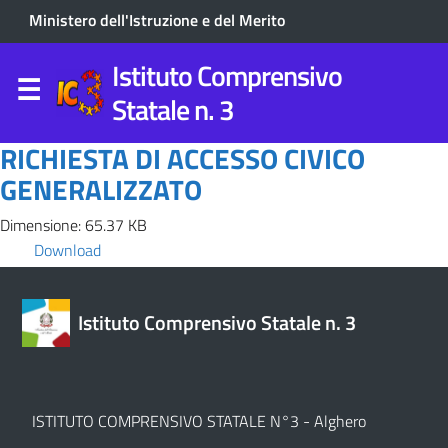
Ministero dell'Istruzione e del Merito
Istituto Comprensivo
Statale n. 3
RICHIESTA DI ACCESSO CIVICO
GENERALIZZATO
Dimensione: 65.37 KB
Download
Istituto Comprensivo Statale n. 3
ISTITUTO COMPRENSIVO STATALE N°3 - Alghero