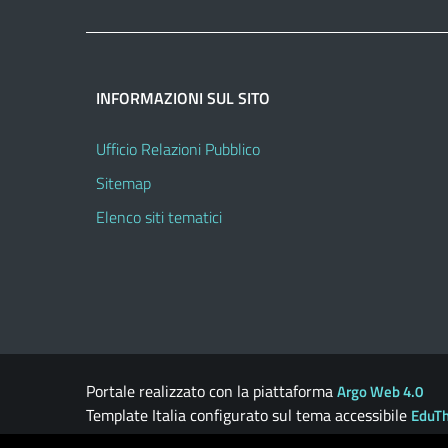
INFORMAZIONI SUL SITO
Ufficio Relazioni Pubblico
Sitemap
Elenco siti tematici
Portale realizzato con la piattaforma
Argo Web 4.0
Template Italia configurato sul tema accessibile
EduT