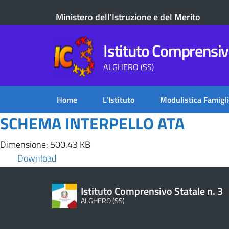
Ministero dell'Istruzione e del Merito
Istituto Comprensivo
ALGHERO (SS)
Home
L’Istituto
Modulistica Famigli
SCHEMA INTERPELLO ATA
Dimensione: 500.43 KB
Download
Istituto Comprensivo Statale n. 3
ALGHERO (SS)