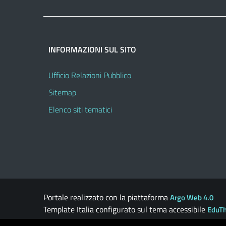
INFORMAZIONI SUL SITO
Ufficio Relazioni Pubblico
Sitemap
Elenco siti tematici
Portale realizzato con la piattaforma
Argo Web 4.0
Template Italia configurato sul tema accessibile
EduT