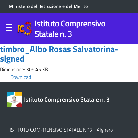
Ministero dell'Istruzione e del Merito
Istituto Comprensivo
Statale n. 3
timbro_Albo Rosas Salvatorina-
signed
Dimensione: 309.45 KB
Download
Istituto Comprensivo Statale n. 3
ISTITUTO COMPRENSIVO STATALE N°3 - Alghero