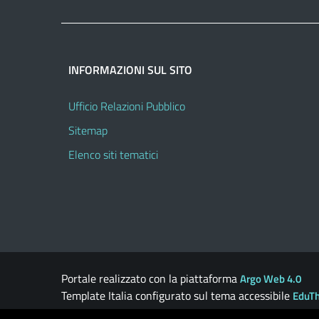
INFORMAZIONI SUL SITO
Ufficio Relazioni Pubblico
Sitemap
Elenco siti tematici
Portale realizzato con la piattaforma
Argo Web 4.0
Template Italia configurato sul tema accessibile
EduT