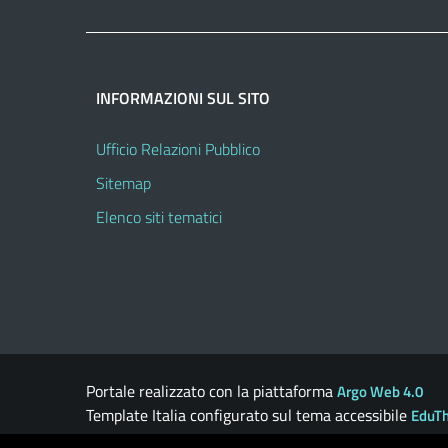
INFORMAZIONI SUL SITO
Ufficio Relazioni Pubblico
Sitemap
Elenco siti tematici
Portale realizzato con la piattaforma
Argo Web 4.0
Template Italia configurato sul tema accessibile
EduT