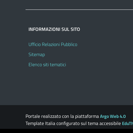
INFORMAZIONI SUL SITO
Ufficio Relazioni Pubblico
Sitemap
Elenco siti tematici
Portale realizzato con la piattaforma
Argo Web 4.0
Template Italia configurato sul tema accessibile
EduT