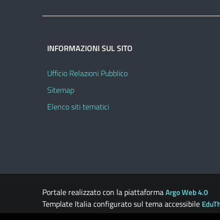
INFORMAZIONI SUL SITO
Ufficio Relazioni Pubblico
Sitemap
Elenco siti tematici
Portale realizzato con la piattaforma
Argo Web 4.0
Template Italia configurato sul tema accessibile
EduT