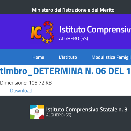
Ministero dell'Istruzione e del Merito
Istituto Comprensivo
ALGHERO (SS)
Home
L’Istituto
Modulistica Famigli
timbro_DETERMINA N. 06 DEL 1
Dimensione: 105.72 KB
Download
Istituto Comprensivo Statale n. 3
ALGHERO (SS)