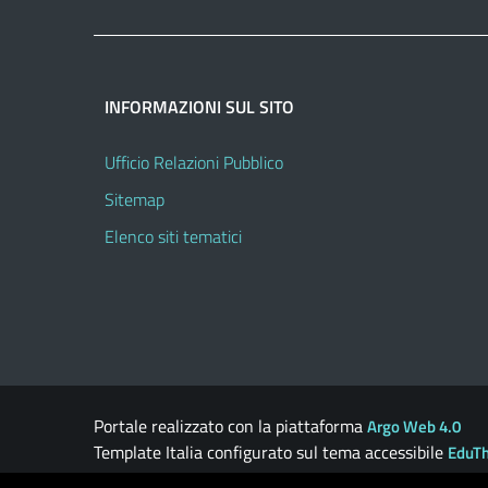
INFORMAZIONI SUL SITO
Ufficio Relazioni Pubblico
Sitemap
Elenco siti tematici
Portale realizzato con la piattaforma
Argo Web 4.0
Template Italia configurato sul tema accessibile
EduT