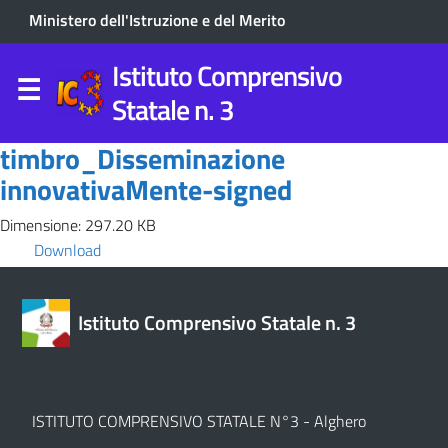
Ministero dell'Istruzione e del Merito
Istituto Comprensivo
Statale n. 3
timbro_Disseminazione
innovativaMente-signed
Dimensione: 297.20 KB
Download
Istituto Comprensivo Statale n. 3
ISTITUTO COMPRENSIVO STATALE N°3 - Alghero