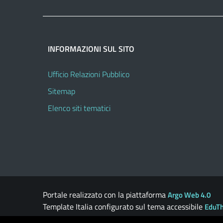
INFORMAZIONI SUL SITO
Ufficio Relazioni Pubblico
Sitemap
Elenco siti tematici
Portale realizzato con la piattaforma
Argo Web 4.0
Template Italia configurato sul tema accessibile
EduT