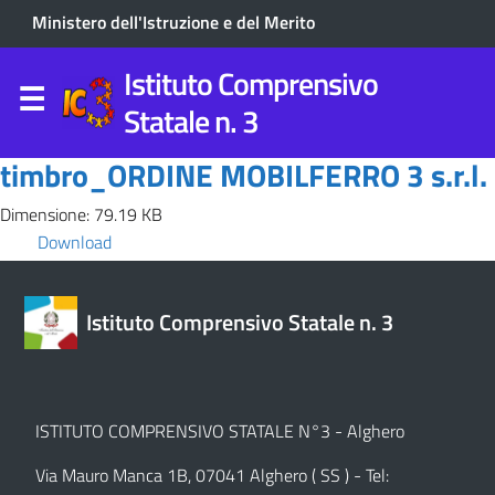
Ministero dell'Istruzione e del Merito
Istituto Comprensivo
Statale n. 3
timbro_ORDINE MOBILFERRO 3 s.r.l.
Dimensione: 79.19 KB
Download
Istituto Comprensivo Statale n. 3
ISTITUTO COMPRENSIVO STATALE N°3 - Alghero
Via Mauro Manca 1B, 07041 Alghero ( SS ) - Tel: