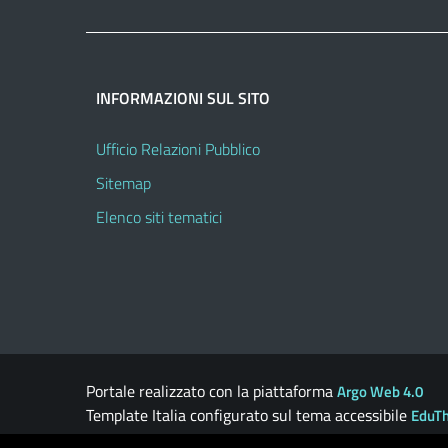
INFORMAZIONI SUL SITO
Ufficio Relazioni Pubblico
Sitemap
Elenco siti tematici
Portale realizzato con la piattaforma
Argo Web 4.0
Template Italia configurato sul tema accessibile
EduT