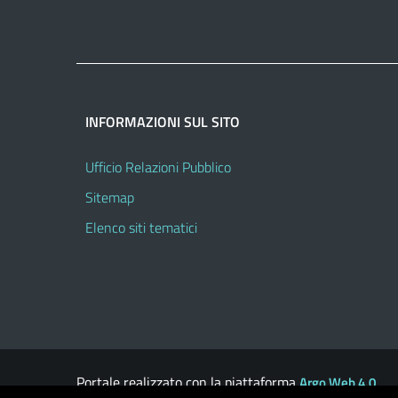
INFORMAZIONI SUL SITO
Ufficio Relazioni Pubblico
Sitemap
Elenco siti tematici
Portale realizzato con la piattaforma
Argo Web 4.0