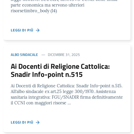
parte economica ma servono ulteriori
risorsetimbro_body (14)
LEGGI DI PIÙ
ALBO SINDACALE
DICEMBRE 31, 2025
Ai Docenti di Religione Cattolica:
Snadir Info-point n.515
Ai Docenti di Religione Cattolica: Snadir Info-point n.515.
All’albo sindacale ex art.25 legge 300/1970. Assistenza
sanitaria integrativa: FGU/SNADIR firma definitivamente
il CCNI con maggiori risorse …
LEGGI DI PIÙ