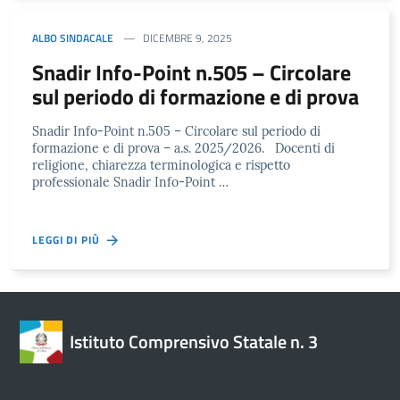
ALBO SINDACALE
DICEMBRE 9, 2025
Snadir Info-Point n.505 – Circolare
sul periodo di formazione e di prova
Snadir Info-Point n.505 – Circolare sul periodo di
formazione e di prova – a.s. 2025/2026. Docenti di
religione, chiarezza terminologica e rispetto
professionale Snadir Info-Point …
LEGGI DI PIÙ
Istituto Comprensivo Statale n. 3