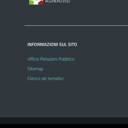
ALGHERO (SS)
INFORMAZIONI SUL SITO
Ufficio Relazioni Pubblico
Sitemap
Elenco siti tematici