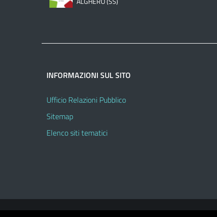
ALGHERO (SS)
INFORMAZIONI SUL SITO
Ufficio Relazioni Pubblico
Sitemap
Elenco siti tematici