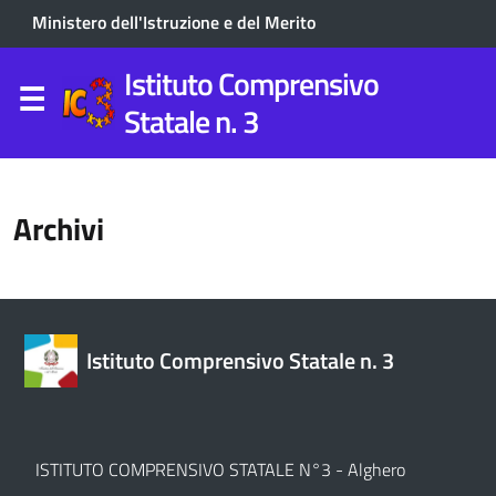
Ministero dell'Istruzione e del Merito
Istituto Comprensivo
Statale n. 3
Archivi
Istituto Comprensivo Statale n. 3
ISTITUTO COMPRENSIVO STATALE N°3 - Alghero