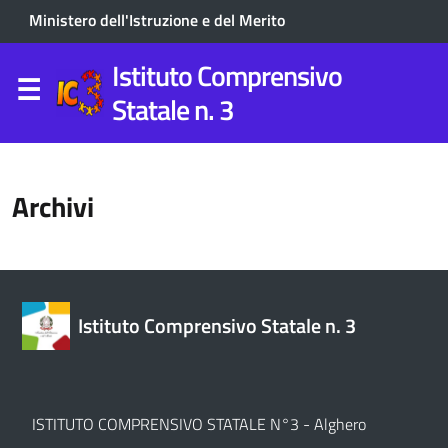
Ministero dell'Istruzione e del Merito
Istituto Comprensivo
Statale n. 3
Archivi
Istituto Comprensivo Statale n. 3
ISTITUTO COMPRENSIVO STATALE N°3 - Alghero