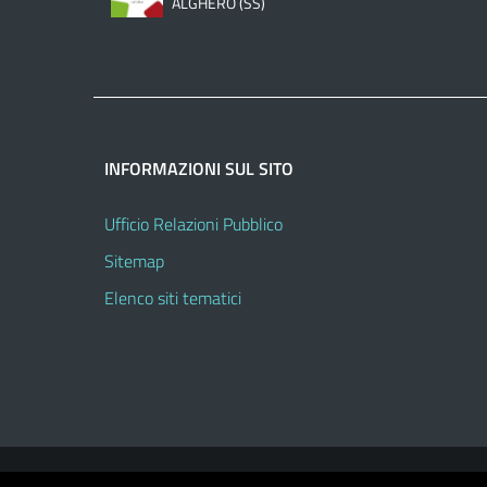
ALGHERO (SS)
INFORMAZIONI SUL SITO
Ufficio Relazioni Pubblico
Sitemap
Elenco siti tematici