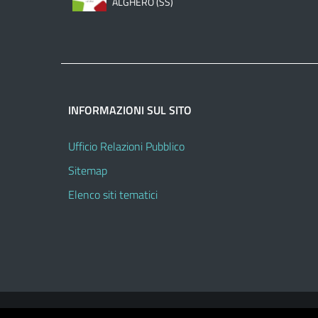
ALGHERO (SS)
INFORMAZIONI SUL SITO
Ufficio Relazioni Pubblico
Sitemap
Elenco siti tematici