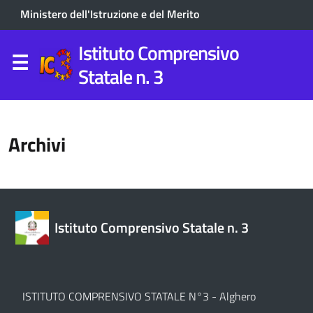
Ministero dell'Istruzione e del Merito
Istituto Comprensivo
Statale n. 3
Archivi
Istituto Comprensivo Statale n. 3
ISTITUTO COMPRENSIVO STATALE N°3 - Alghero