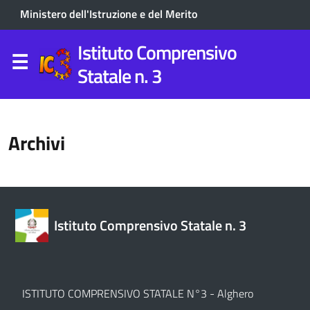
Ministero dell'Istruzione e del Merito
Istituto Comprensivo
Statale n. 3
Archivi
Istituto Comprensivo Statale n. 3
ISTITUTO COMPRENSIVO STATALE N°3 - Alghero