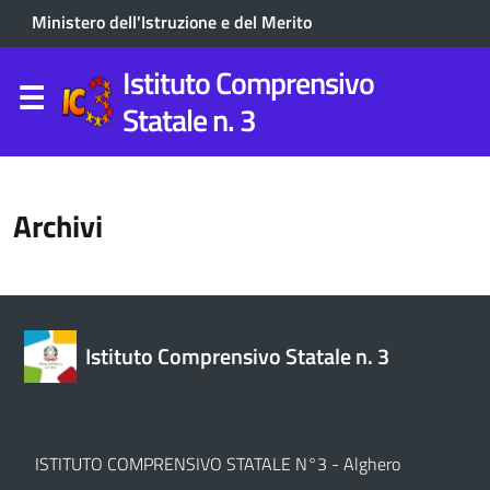
Ministero dell'Istruzione e del Merito
Istituto Comprensivo
Statale n. 3
Archivi
Istituto Comprensivo Statale n. 3
ISTITUTO COMPRENSIVO STATALE N°3 - Alghero