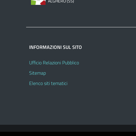
ALGHERO (SS)
INFORMAZIONI SUL SITO
Ufficio Relazioni Pubblico
Sitemap
Elenco siti tematici