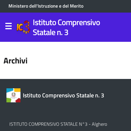
Ministero dell'Istruzione e del Merito
Istituto Comprensivo
Statale n. 3
Archivi
Istituto Comprensivo Statale n. 3
ISTITUTO COMPRENSIVO STATALE N°3 - Alghero